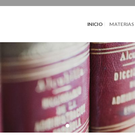
INICIO
MATERIAS