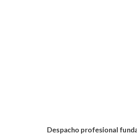
Despacho profesional fundad