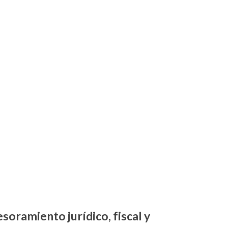
oramiento jurídico, fiscal y