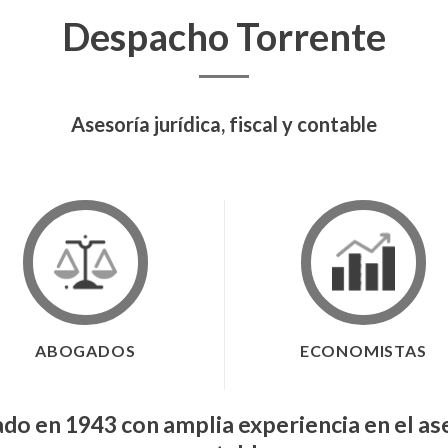
Despacho Torrente
Asesoría jurídica, fiscal y contable
ABOGADOS
ECONOMISTAS
o en 1943 con amplia experiencia en el ases