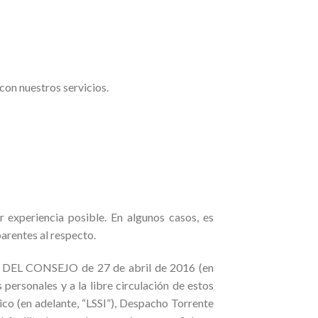
con nuestros servicios.
 experiencia posible. En algunos casos, es
arentes al respecto.
DEL CONSEJO de 27 de abril de 2016 (en
 personales y a la libre circulación de estos
ico (en adelante, “LSSI”), Despacho Torrente