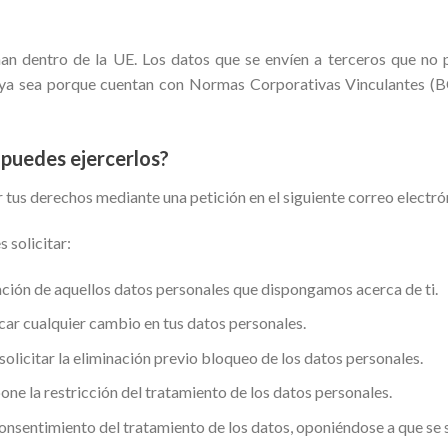
nan dentro de la UE. Los datos que se envíen a terceros que no
e, ya sea porque cuentan con Normas Corporativas Vinculantes (B
puedes ejercerlos?
ar tus derechos mediante una petición en el siguiente correo ele
 solicitar:
ción de aquellos datos personales que dispongamos acerca de ti.
ar cualquier cambio en tus datos personales.
solicitar la eliminación previo bloqueo de los datos personales.
one la restricción del tratamiento de los datos personales.
onsentimiento del tratamiento de los datos, oponiéndose a que se 