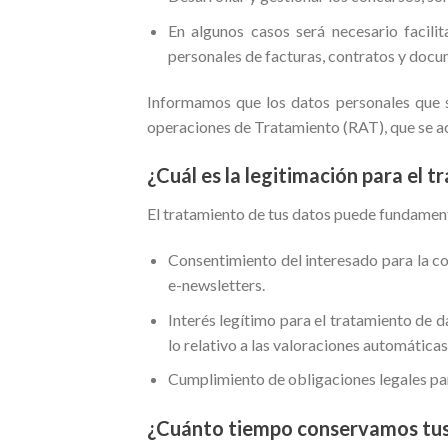
En algunos casos será necesario facili
personales de facturas, contratos y docu
Informamos que los datos personales que 
operaciones de Tratamiento (RAT), que se a
¿Cuál es la legitimación para el 
El tratamiento de tus datos puede fundamenta
Consentimiento del interesado para la con
e-newsletters.
Interés legítimo para el tratamiento de 
lo relativo a las valoraciones automáticas
Cumplimiento de obligaciones legales pa
¿Cuánto tiempo conservamos tus