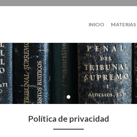
INICIO
MATERIAS
Política de privacidad