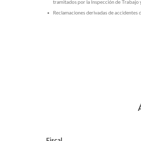
tramitados por la Inspección de Trabajo y
Reclamaciones derivadas de accidentes d
Fiscal