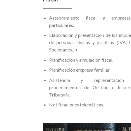
Asesoramiento fiscal a empres
particulares.
Elaboración y presentación de los impu
de personas físicas y jurídicas (IVA, 
Sociedades…)
Planificación y simulación fiscal.
Planificación empresa familiar
Asistencia y representación
procedimientos de Gestión e Inspec
Tributaria.
Notificaciones telemáticas.