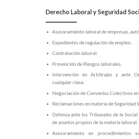
Derecho Laboral y Seguridad Soci
Asesoramiento laboral de empresas, autó
Expedientes de regulación de empleo.
Contratación laboral.
Prevención de Riesgos laborales.
Intervención en Arbitrajes y ante 
cualquier clase.
Negociación de Convenios Colectivos en 
Reclamaciones en materia de Seguridad S
Defensa ante los Tribunales de lo Social 
de asuntos propios de la materia laboral.
Asesoramiento en procedimientos sa