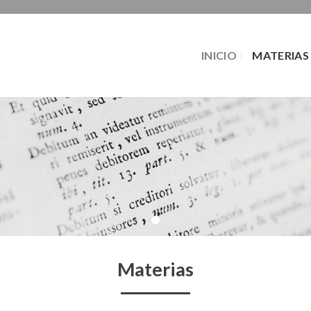
INICIO
MATERIAS
Materias