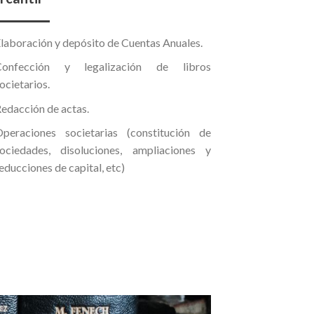
laboración y depósito de Cuentas Anuales.
Confección y legalización de libros
ocietarios.
edacción de actas.
peraciones societarias (constitución de
ociedades, disoluciones, ampliaciones y
educciones de capital, etc)